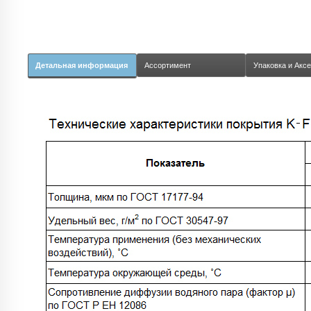
Детальная информация
Ассортимент
Упаковка и Акс